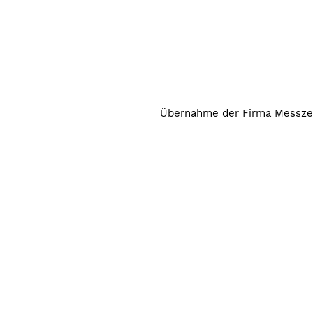
Übernahme der Firma Messz