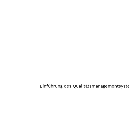
Einführung des Qualitätsmanagementsyst