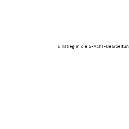
Einstieg in die 5-Achs-Bearbeitu