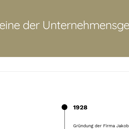
teine der Unternehmensge
1928
Gründung der Firma Jakob