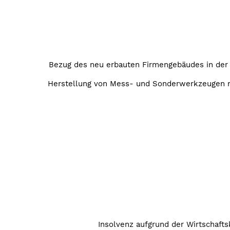
Bezug des neu erbauten Firmengebäudes in der 
Herstellung von Mess- und Sonderwerkzeugen mi
Insolvenz aufgrund der Wirtschafts