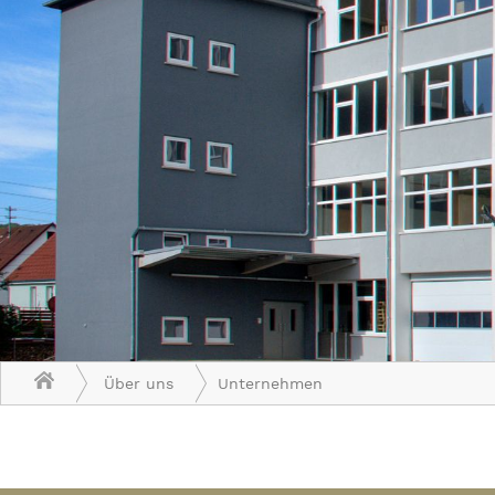
Über uns
Unternehmen