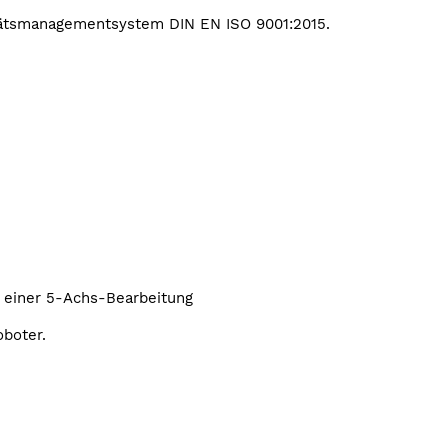
tätsmanagementsystem DIN EN ISO 9001:2015.
t einer 5-Achs-Bearbeitung
boter.