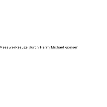
Messwerkzeuge durch Herrn Michael Gonser.