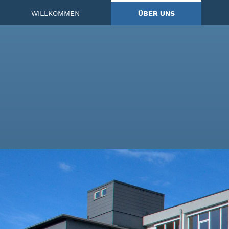
WILLKOMMEN
ÜBER UNS