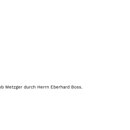
b Metzger durch Herrn Eberhard Boss.