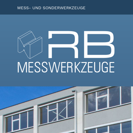
MESS- UND SONDERWERKZEUGE