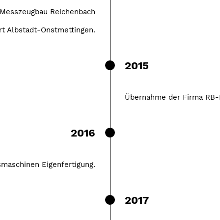
 Messzeugbau Reichenbach
t Albstadt-Onstmettingen.
2015
Übernahme der Firma RB-
2016
smaschinen Eigenfertigung.
2017