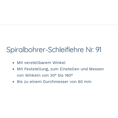
Spiralbohrer-Schleiflehre Nr. 91
Mit verstellbarem Winkel
Mit Feststellung, zum Einstellen und Messen
von Winkeln von 30° bis 160°
Bis zu einem Durchmesser von 60 mm