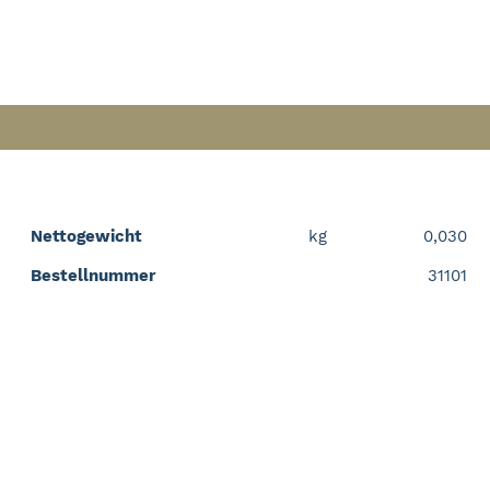
Nettogewicht
kg
0,030
Bestellnummer
31101