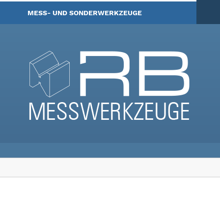
MESS- UND SONDERWERKZEUGE