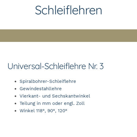
Schleiflehren
Universal-Schleiflehre Nr. 3
Spiralbohrer-Schleiflehre
Gewindestahllehre
Vierkant- und Sechskantwinkel
Teilung in mm oder engl. Zoll
Winkel 118°, 90°, 120°