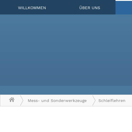
WILLKOMMEN
ÜBER UNS
Mess- und Sonderwerkzeuge
Schleiflehren